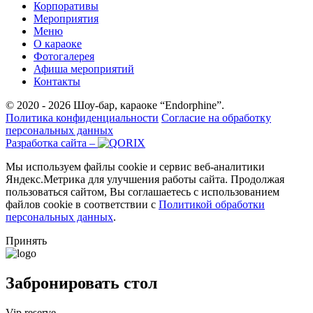
Корпоративы
Мероприятия
Меню
О караоке
Фотогалерея
Афиша мероприятий
Контакты
© 2020 - 2026 Шоу-бар, караоке “Endorphine”.
Политика конфиденциальности
Согласие на обработку
персональных данных
Разработка сайта –
Мы используем файлы cookie и сервис веб-аналитики
Яндекс.Метрика для улучшения работы сайта. Продолжая
пользоваться сайтом, Вы соглашаетесь с использованием
файлов cookie в соответствии с
Политикой обработки
персональных данных
.
Принять
Забронировать стол
Vip reserve