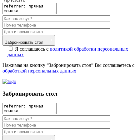
Забронировать стол
Я соглашаюсь с
политикой обработки персональных
данных
Нажимая на кнопку “Забронировать стол” Вы соглашаетесь с
обработкой персональных данных
Забронировать стол