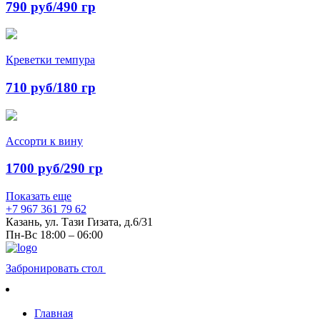
790 руб/490 гр
Креветки темпура
710 руб/180 гр
Ассорти к вину
1700 руб/290 гр
Показать еще
+7 967 361 79 62
Казань, ул. Тази Гизата, д.6/31
Пн-Вс 18:00 – 06:00
Забронировать стол
Главная