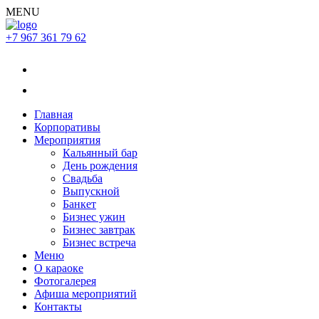
MENU
+7 967 361 79 62
Главная
Корпоративы
Мероприятия
Кальянный бар
День рождения
Свадьба
Выпускной
Банкет
Бизнес ужин
Бизнес завтрак
Бизнес встреча
Меню
О караоке
Фотогалерея
Афиша мероприятий
Контакты