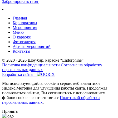
Забронировать стол
Главная
Корпоративы
Мероприятия
Меню
О караоке
Фотогалерея
Афиша мероприятий
Контакты
© 2020 - 2026 Шоу-бар, караоке “Endorphine”.
Политика конфиденциальности
Согласие на обработку
персональных данных
Разработка сайта –
Мы используем файлы cookie и сервис веб-аналитики
Яндекс.Метрика для улучшения работы сайта. Продолжая
пользоваться сайтом, Вы соглашаетесь с использованием
файлов cookie в соответствии с
Политикой обработки
персональных данных
.
Принять