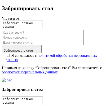
Забронировать стол
Vip reserve
Забронировать стол
Я соглашаюсь с
политикой обработки персональных
данных
Нажимая на кнопку “Забронировать стол” Вы соглашаетесь с
обработкой персональных данных
Забронировать стол