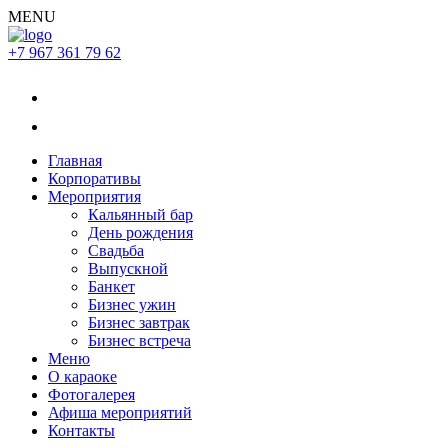
MENU
+7 967 361 79 62
Главная
Корпоративы
Мероприятия
Кальянный бар
День рождения
Свадьба
Выпускной
Банкет
Бизнес ужин
Бизнес завтрак
Бизнес встреча
Меню
О караоке
Фотогалерея
Афиша мероприятий
Контакты