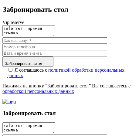
Забронировать стол
Vip reserve
Забронировать стол
Я соглашаюсь с
политикой обработки персональных
данных
Нажимая на кнопку “Забронировать стол” Вы соглашаетесь с
обработкой персональных данных
Забронировать стол