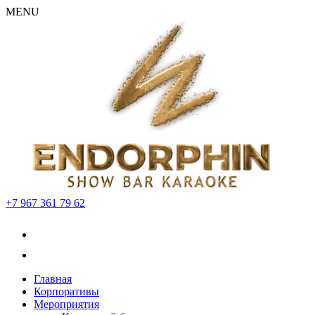
MENU
+7 967 361 79 62
Главная
Корпоративы
Мероприятия