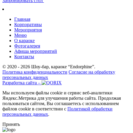
Забронировать стол
Главная
Корпоративы
Мероприятия
Меню
О караоке
Фотогалерея
Афиша мероприятий
Контакты
© 2020 - 2026 Шоу-бар, караоке “Endorphine”.
Политика конфиденциальности
Согласие на обработку
персональных данных
Разработка сайта –
Мы используем файлы cookie и сервис веб-аналитики
Яндекс.Метрика для улучшения работы сайта. Продолжая
пользоваться сайтом, Вы соглашаетесь с использованием
файлов cookie в соответствии с
Политикой обработки
персональных данных
.
Принять