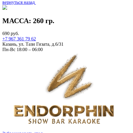
вернуться назад
МАССА:
260 гр.
690 руб.
+7 967 361 79 62
Казань, ул. Тази Гизата, д.6/31
Пн-Вс 18:00 – 06:00