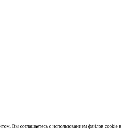
том, Вы соглашаетесь с использованием файлов cookie в