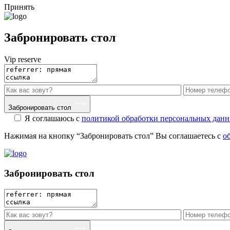
Принять
Забронировать стол
Vip reserve
Забронировать стол
Я соглашаюсь с
политикой обработки персональных дан
Нажимая на кнопку “Забронировать стол” Вы соглашаетесь с
о
Забронировать стол