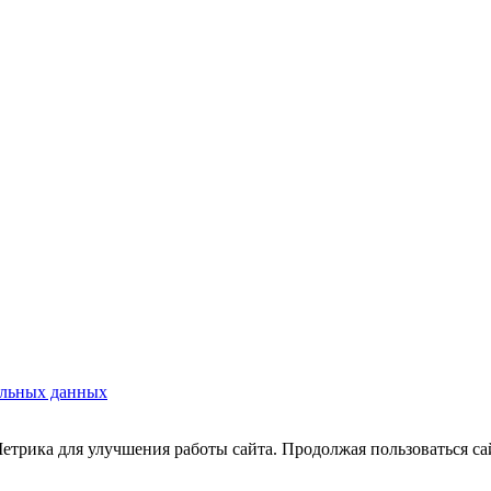
альных данных
трика для улучшения работы сайта. Продолжая пользоваться сай