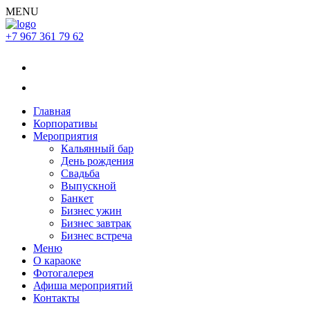
MENU
+7 967 361 79 62
Главная
Корпоративы
Мероприятия
Кальянный бар
День рождения
Свадьба
Выпускной
Банкет
Бизнес ужин
Бизнес завтрак
Бизнес встреча
Меню
О караоке
Фотогалерея
Афиша мероприятий
Контакты