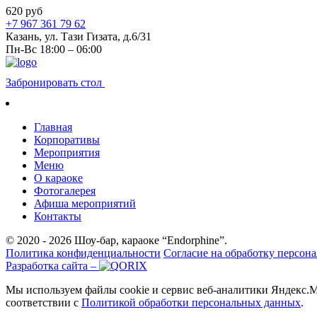
620 руб
+7 967 361 79 62
Казань, ул. Тази Гизата, д.6/31
Пн-Вс 18:00 – 06:00
Забронировать стол
Главная
Корпоративы
Мероприятия
Меню
О караоке
Фотогалерея
Афиша мероприятий
Контакты
© 2020 - 2026 Шоу-бар, караоке “Endorphine”.
Политика конфиденциальности
Согласие на обработку персон
Разработка сайта –
Мы используем файлы cookie и сервис веб-аналитики Яндекс.Ме
соответствии с
Политикой обработки персональных данных
.