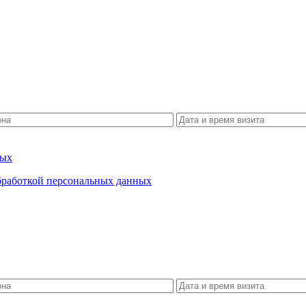
ных
бработкой персональных данных